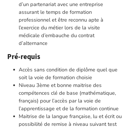
d’un partenariat avec une entreprise
assurant le temps de formation
professionnel et être reconnu apte à
l’exercice du métier lors de la visite
médicale d’embauche du contrat
d’alternance
Pré-requis
Accès sans condition de diplôme quel que
soit la voie de formation choisie
Niveau 3ème et bonne maitrise des
compétences clé de base (mathématique,
français) pour l’accès par la voie de
l’apprentissage et de la formation continue
Maitrise de la langue française, lu et écrit ou
possibilité de remise à niveau suivant test