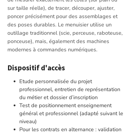
sur taille réelle), de tracer, découper, ajuster,
poncer précisément pour des assemblages et
des poses durables. Le menuisier utilise un
outillage traditionnel (scie, perceuse, raboteuse,
ponceuse), mais, également des machines
modernes à commandes numériques.
Dispositif d'accès
Etude personnalisée du projet
professionnel, entretien de représentation
du métier et dossier d’inscription
Test de positionnement enseignement
général et professionnel (adapté suivant le
niveau)
Pour les contrats en alternance : validation