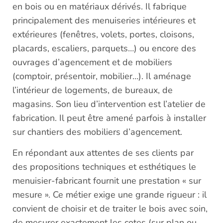
en bois ou en matériaux dérivés. Il fabrique
principalement des menuiseries intérieures et
extérieures (fenêtres, volets, portes, cloisons,
placards, escaliers, parquets…) ou encore des
ouvrages d’agencement et de mobiliers
(comptoir, présentoir, mobilier…). Il aménage
l’intérieur de logements, de bureaux, de
magasins. Son lieu d’intervention est l’atelier de
fabrication. Il peut être amené parfois à installer
sur chantiers des mobiliers d’agencement.
En répondant aux attentes de ses clients par
des propositions techniques et esthétiques le
menuisier-fabricant fournit une prestation « sur
mesure ». Ce métier exige une grande rigueur : il
convient de choisir et de traiter le bois avec soin,
de mesurer exactement les cotes (sur plan ou