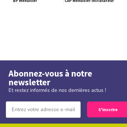
BP Menuisier
CAP Menuisier Installateur
Abonnez-vous à notre
newsletter
Et restez informés de nos dernières actus !