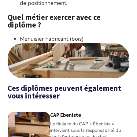
de positionnement.
Quel métier exercer avec ce
diplôme ?
Menuisier Fabricant (bois)
Ces diplômes peuvent également
vous intéresser
CAP Ebeniste
Le titulaire du CAP « Ébéniste »
intervient sous la responsabilité du
chef d’entreprise ou du chef