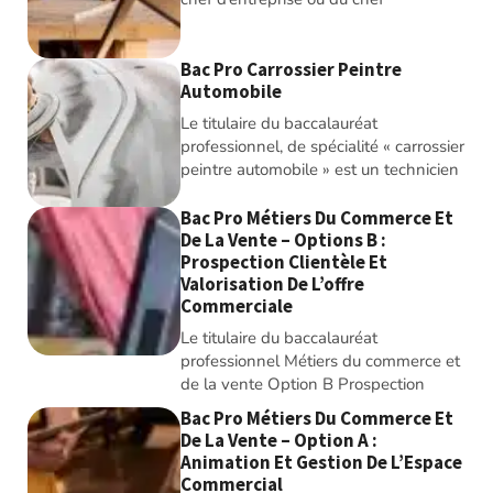
Bac Pro Carrossier Peintre
Automobile
Le titulaire du baccalauréat
professionnel, de spécialité « carrossier
peintre automobile » est un technicien
Bac Pro Métiers Du Commerce Et
De La Vente – Options B :
Prospection Clientèle Et
Valorisation De L’offre
Commerciale
Le titulaire du baccalauréat
professionnel Métiers du commerce et
de la vente Option B Prospection
Bac Pro Métiers Du Commerce Et
De La Vente – Option A :
Animation Et Gestion De L’Espace
Commercial