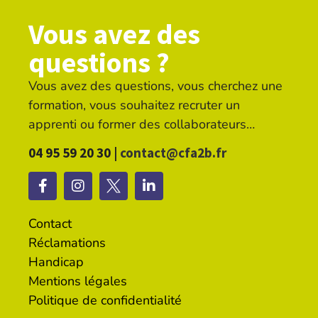
Vous avez des
questions ?
Vous avez des questions, vous cherchez une
formation, vous souhaitez recruter un
apprenti ou former des collaborateurs…
04 95 59 20 30 |
contact@cfa2b.fr
Contact
Réclamations
Handicap
Mentions légales
Politique de confidentialité