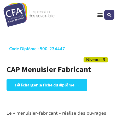
Code Diplôme : 500-234447
Niveau : 3
CAP Menuisier Fabricant
Télécharger la fiche du diplôme →
Le « menuisier-fabricant » réalise des ouvrages