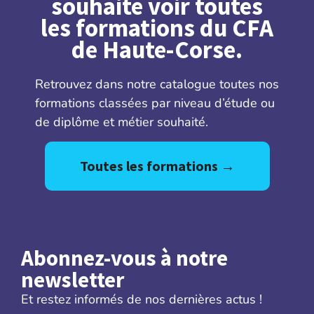
souhaite voir toutes
les formations du CFA
de Haute-Corse.
Retrouvez dans notre catalogue toutes nos
formations classées par niveau d’étude ou
de diplôme et métier souhaité.
Toutes les formations →
Abonnez-vous à notre
newsletter
Et restez informés de nos dernières actus !