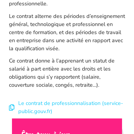
professionnelle.
Le contrat alterne des périodes d’enseignement
général, technologique et professionnel en
centre de formation, et des périodes de travail
en entreprise dans une activité en rapport avec
la qualification visée.
Ce contrat donne à l’apprenant un statut de
salarié à part entière avec les droits et les
obligations qui s’y rapportent (salaire,
couverture sociale, congés, retraite…).
Le contrat de professionnalisation (service-
public.gouv.fr)