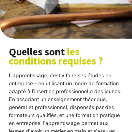
Quelles sont
les
conditions requises ?
L’apprentissage, c’est « faire ses études en
entreprise » en utilisant un mode de formation
adapté à l’insertion professionnelle des jeunes.
En associant un enseignement théorique,
général et professionnel, dispensés par des
formateurs qualifiés, et une formation pratique
en entreprise, l’apprentissage permet aux
jeunes d’avoir un métier en main et s’assurer