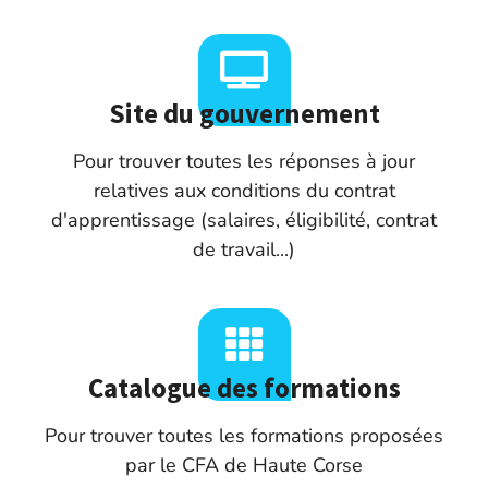
Site du gouvernement
Pour trouver toutes les réponses à jour
relatives aux conditions du contrat
d'apprentissage (salaires, éligibilité, contrat
de travail...)
Catalogue des formations
Pour trouver toutes les formations proposées
par le CFA de Haute Corse