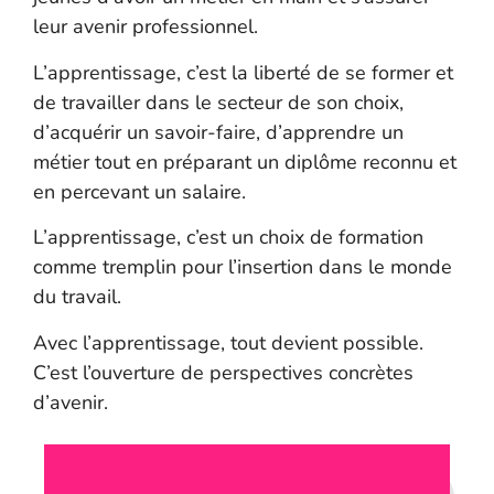
leur avenir professionnel.
L’apprentissage, c’est la liberté de se former et
de travailler dans le secteur de son choix,
d’acquérir un savoir-faire, d’apprendre un
métier tout en préparant un diplôme reconnu et
en percevant un salaire.
L’apprentissage, c’est un choix de formation
comme tremplin pour l’insertion dans le monde
du travail.
Avec l’apprentissage, tout devient possible.
C’est l’ouverture de perspectives concrètes
d’avenir.