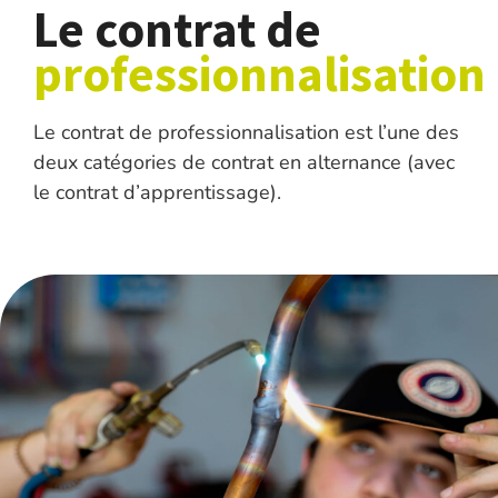
Le contrat de
professionnalisation
Le contrat de professionnalisation est l’une des
deux catégories de contrat en alternance (avec
le contrat d’apprentissage).