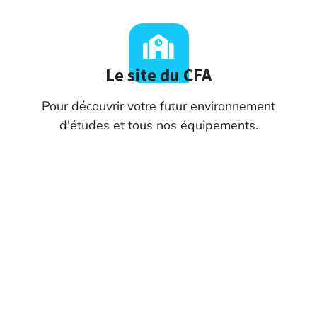
Le site du CFA
Pour découvrir votre futur environnement
d'études et tous nos équipements.