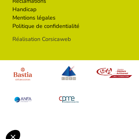
Réclamations
Handicap
Mentions légales
Politique de confidentialité
Réalisation Corsicaweb