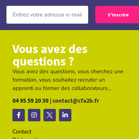
Vous avez des
questions ?
Vous avez des questions, vous cherchez une
formation, vous souhaitez recruter un
apprenti ou former des collaborateurs…
04 95 59 20 30 |
contact@cfa2b.fr
Contact