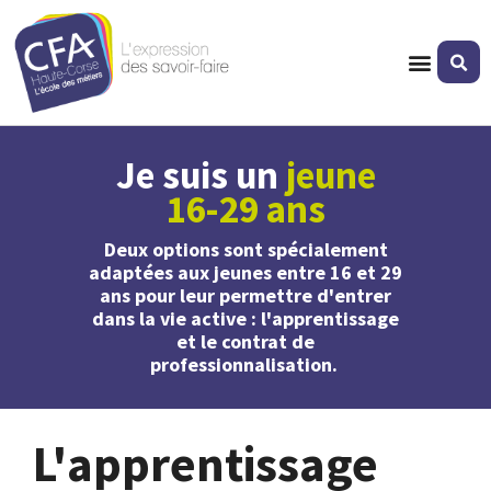
Je suis un
jeune
16-29 ans
Deux options sont spécialement
adaptées aux jeunes entre 16 et 29
ans pour leur permettre d'entrer
dans la vie active : l'apprentissage
et le contrat de
professionnalisation.
L'apprentissage