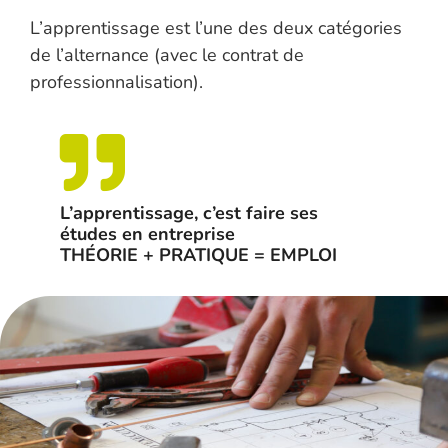
L’apprentissage est l’une des deux catégories
de l’alternance (avec le contrat de
professionnalisation).
L’apprentissage, c’est faire ses
études en entreprise
THÉORIE + PRATIQUE = EMPLOI