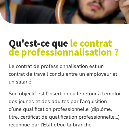
Qu'est-ce que
le contrat
de professionnalisation ?
Le contrat de professionnalisation est un
contrat de travail conclu entre un employeur et
un salarié.
Son objectif est l’insertion ou le retour à l’emploi
des jeunes et des adultes par l’acquisition
d’une qualification professionnelle (diplôme,
titre, certificat de qualification professionnelle…)
reconnue par l’État et/ou la branche