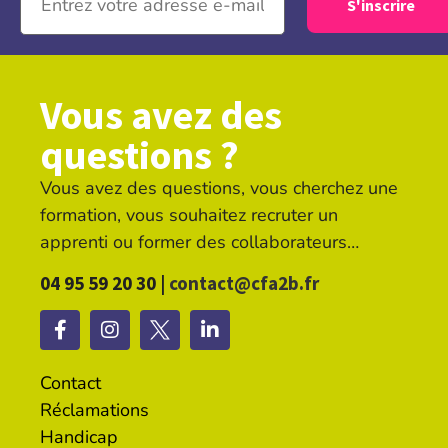
Vous avez des
questions ?
Vous avez des questions, vous cherchez une
formation, vous souhaitez recruter un
apprenti ou former des collaborateurs…
04 95 59 20 30 |
contact@cfa2b.fr
Contact
Réclamations
Handicap