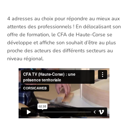
4 adresses au choix pour répondre au mieux aux
attentes des professionnels ! En délocalisant son
offre de formation, le CFA de Haute-Corse se
développe et affiche son souhait d’être au plus
proche des acteurs des différents secteurs au
niveau régional.