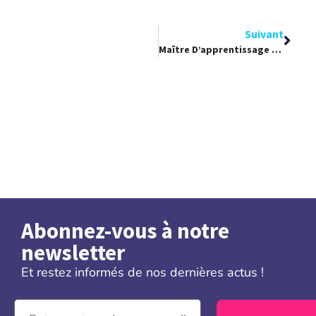
Suivant
Maître D’apprentissage Ou Le Choix De Transmettre
Abonnez-vous à notre
newsletter
Et restez informés de nos dernières actus !