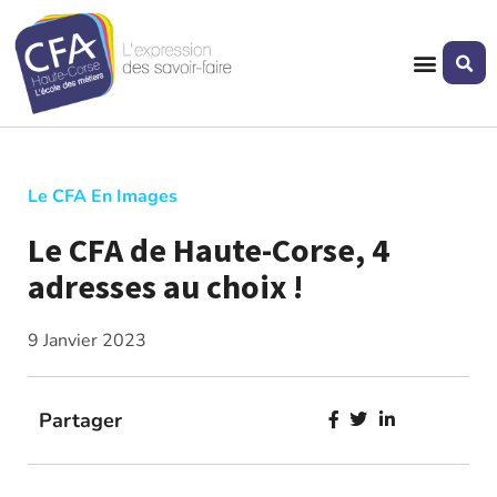
Le CFA En Images
Le CFA de Haute-Corse, 4
adresses au choix !
9 Janvier 2023
Partager